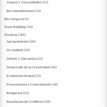
Juegos y Curiosidades
(55)
Recomendaciones
(13)
Sin categoría
(1)
Team Building
(33)
Técnicas
(184)
Agrupamiento
(26)
De Análisis
(43)
Debate y Discusión
(25)
Desarrollo de la Creatividad
(38)
Evaluación Grupal
(13)
Presentación y Conocimiento
(16)
Relajación
(22)
Resolución de Conflictos
(18)