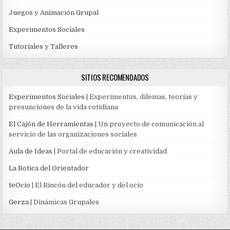
Juegos y Animación Grupal
Experimentos Sociales
Tutoriales y Talleres
SITIOS RECOMENDADOS
Experimentos Sociales
| Experimentos, dilemas, teorías y
presunciones de la vida cotidiana
El Cajón de Herramientas
| Un proyecto de comunicación al
servicio de las organizaciones sociales
Aula de Ideas
| Portal de educación y creatividad
La Botica del Orientador
teOcio
| El Rincón del educador y del ocio
Gerza
| Dinámicas Grupales