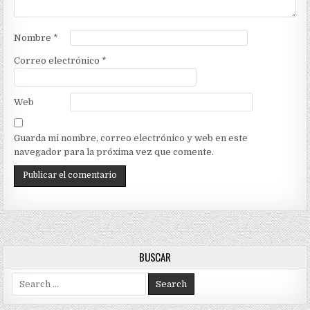
Nombre
*
Correo electrónico
*
Web
Guarda mi nombre, correo electrónico y web en este
navegador para la próxima vez que comente.
BUSCAR
Search
for: