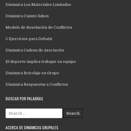
Dinámica Los Materiales Limitados
Dinámica Cuánto Sabes
Modelo de Resolución de Conflictos
5 Ejercicios para Debatir
Dinámica Cadena de Asociación
El deporte implica trabajar en equipo
Dinámica Bricolaje en Grupo
Dinámica Respuestas a Conflictos
BUSCAR POR PALABRAS
Search
for:
ACERCA DE DINÁMICAS GRUPALES