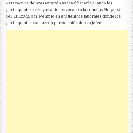
Esta técnica de presentación es ideal hacerla cuando los
participantes se hayan autoconvocado a la reunión. No puede
ser utilizada por ejemplo en encuentros laborales donde los
participantes concurren por decisión de sus jefes.