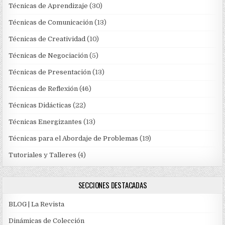
Técnicas de Aprendizaje
(30)
Técnicas de Comunicación
(13)
Técnicas de Creatividad
(10)
Técnicas de Negociación
(5)
Técnicas de Presentación
(13)
Técnicas de Reflexión
(46)
Técnicas Didácticas
(22)
Técnicas Energizantes
(13)
Técnicas para el Abordaje de Problemas
(19)
Tutoriales y Talleres
(4)
SECCIONES DESTACADAS
BLOG | La Revista
Dinámicas de Colección