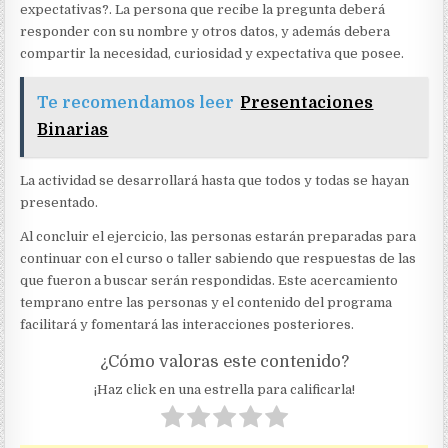
expectativas?. La persona que recibe la pregunta deberá
responder con su nombre y otros datos, y además debera
compartir la necesidad, curiosidad y expectativa que posee.
Te recomendamos leer
Presentaciones
Binarias
La actividad se desarrollará hasta que todos y todas se hayan
presentado.
Al concluir el ejercicio, las personas estarán preparadas para
continuar con el curso o taller sabiendo que respuestas de las
que fueron a buscar serán respondidas. Este acercamiento
temprano entre las personas y el contenido del programa
facilitará y fomentará las interacciones posteriores.
¿Cómo valoras este contenido?
¡Haz click en una estrella para calificarla!