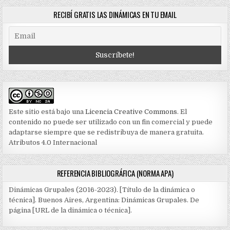
RECIBÍ GRATIS LAS DINÁMICAS EN TU EMAIL
Este sitio está bajo una
Licencia Creative Commons
. El
contenido no puede ser utilizado con un fin comercial y puede
adaptarse siempre que se redistribuya de manera gratuita.
Atributos 4.0 Internacional
REFERENCIA BIBLIOGRÁFICA (NORMA APA)
Dinámicas Grupales (2016-2023). [Título de la dinámica o
técnica]. Buenos Aires, Argentina: Dinámicas Grupales. De
página [URL de la dinámica o técnica].