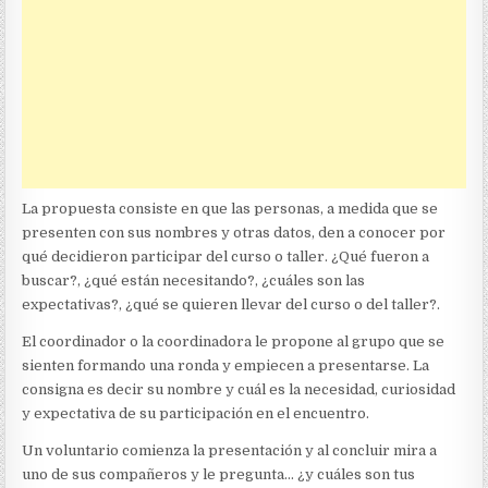
La propuesta consiste en que las personas, a medida que se
presenten con sus nombres y otras datos, den a conocer por
qué decidieron participar del curso o taller. ¿Qué fueron a
buscar?, ¿qué están necesitando?, ¿cuáles son las
expectativas?, ¿qué se quieren llevar del curso o del taller?.
El coordinador o la coordinadora le propone al grupo que se
sienten formando una ronda y empiecen a presentarse. La
consigna es decir su nombre y cuál es la necesidad, curiosidad
y expectativa de su participación en el encuentro.
Un voluntario comienza la presentación y al concluir mira a
uno de sus compañeros y le pregunta… ¿y cuáles son tus