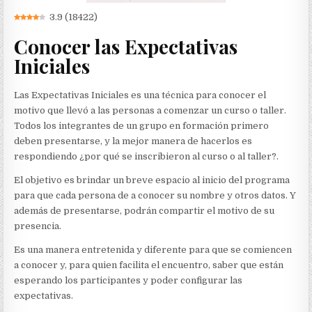
3.9
(
18422
)
Conocer las Expectativas
Iniciales
Las Expectativas Iniciales es una técnica para conocer el
motivo que llevó a las personas a comenzar un curso o taller.
Todos los integrantes de un grupo en formación primero
deben presentarse, y la mejor manera de hacerlos es
respondiendo ¿por qué se inscribieron al curso o al taller?.
El objetivo es brindar un breve espacio al inicio del programa
para que cada persona de a conocer su nombre y otros datos. Y
además de presentarse, podrán compartir el motivo de su
presencia.
Es una manera entretenida y diferente para que se comiencen
a conocer y, para quien facilita el encuentro, saber que están
esperando los participantes y poder configurar las
expectativas.