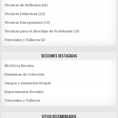
Técnicas de Reflexión
(46)
Técnicas Didácticas
(22)
Técnicas Energizantes
(13)
Técnicas para el Abordaje de Problemas
(19)
Tutoriales y Talleres
(4)
SECCIONES DESTACADAS
BLOG | La Revista
Dinámicas de Colección
Juegos y Animación Grupal
Experimentos Sociales
Tutoriales y Talleres
SITIOS RECOMENDADOS