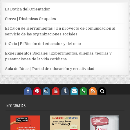
La Botica del Orientador
Gerza
| Dinámicas Grupales
El Cajón de Herramientas
| Un proyecto de comunicación al
servicio de las organizaciones sociales
teOcio
| El Rincón del educador y del ocio
Experimentos Sociales
| Experimentos, dilemas, teorías y
presunciones de la vida cotidiana
Aula de Ideas
| Portal de educación y creatividad
INFOGRAFÍAS