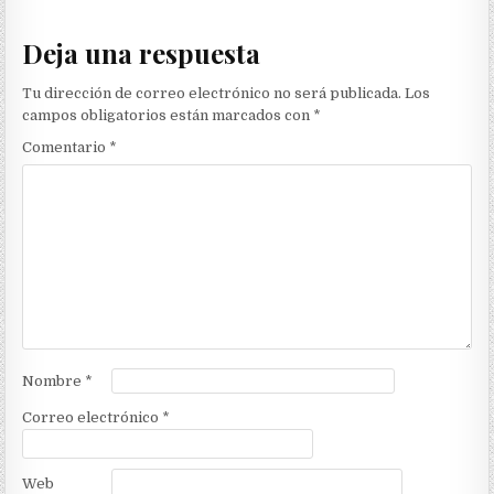
Deja una respuesta
Tu dirección de correo electrónico no será publicada.
Los
campos obligatorios están marcados con
*
Comentario
*
Nombre
*
Correo electrónico
*
Web