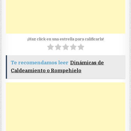
¡Haz click en una estrella para calificarla!
Te recomendamos leer
Dinámicas de
Caldeamiento o Rompehielo