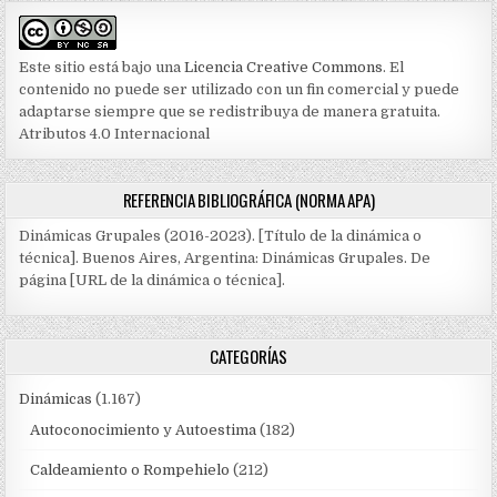
Este sitio está bajo una
Licencia Creative Commons
. El
contenido no puede ser utilizado con un fin comercial y puede
adaptarse siempre que se redistribuya de manera gratuita.
Atributos 4.0 Internacional
REFERENCIA BIBLIOGRÁFICA (NORMA APA)
Dinámicas Grupales (2016-2023). [Título de la dinámica o
técnica]. Buenos Aires, Argentina: Dinámicas Grupales. De
página [URL de la dinámica o técnica].
CATEGORÍAS
Dinámicas
(1.167)
Autoconocimiento y Autoestima
(182)
Caldeamiento o Rompehielo
(212)