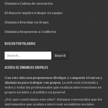
Dinámica Cadena de Asociación
El deporte implica trabajar en equipo
Dinámica Bricolaje en Grupo
Dinámica Respuestas a Conflictos
BUSCAR POR PALABRAS
Search
for:
ACERCA DE DINÁMICAS GRUPALES
Con este sitio nos proponemos divulgar y compartir técnicas y
dinámicas para trabajar con grupos
. La web está orientada a
todos y todas las profesionales que realizan intervenciones en
grupos sociales y al público en general.
¿Por qué construimos este sitio?. Estamos convencidos que los
instrumentos que ayudan a intervenir en ámbitos sociales