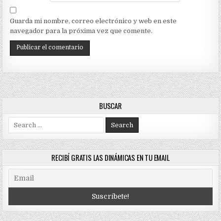
Guarda mi nombre, correo electrónico y web en este
navegador para la próxima vez que comente.
BUSCAR
Search
for:
RECIBÍ GRATIS LAS DINÁMICAS EN TU EMAIL