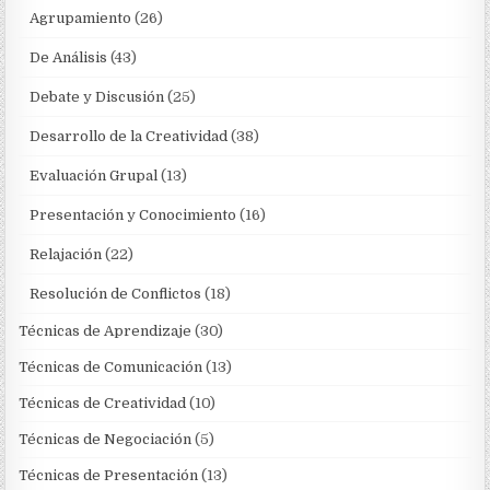
Agrupamiento
(26)
De Análisis
(43)
Debate y Discusión
(25)
Desarrollo de la Creatividad
(38)
Evaluación Grupal
(13)
Presentación y Conocimiento
(16)
Relajación
(22)
Resolución de Conflictos
(18)
Técnicas de Aprendizaje
(30)
Técnicas de Comunicación
(13)
Técnicas de Creatividad
(10)
Técnicas de Negociación
(5)
Técnicas de Presentación
(13)