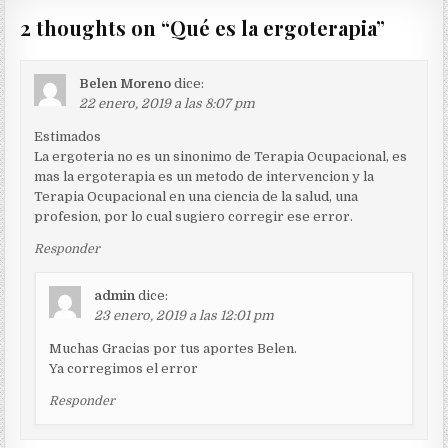
2 thoughts on “
Qué es la ergoterapia
”
Belen Moreno
dice:
22 enero, 2019 a las 8:07 pm
Estimados
La ergoteria no es un sinonimo de Terapia Ocupacional, es
mas la ergoterapia es un metodo de intervencion y la
Terapia Ocupacional en una ciencia de la salud, una
profesion, por lo cual sugiero corregir ese error.
Responder
admin
dice:
23 enero, 2019 a las 12:01 pm
Muchas Gracias por tus aportes Belen.
Ya corregimos el error
Responder