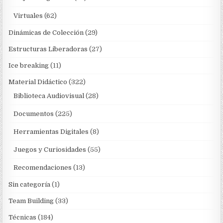
Virtuales
(62)
Dinámicas de Colección
(29)
Estructuras Liberadoras
(27)
Ice breaking
(11)
Material Didáctico
(322)
Biblioteca Audiovisual
(28)
Documentos
(225)
Herramientas Digitales
(8)
Juegos y Curiosidades
(55)
Recomendaciones
(13)
Sin categoría
(1)
Team Building
(33)
Técnicas
(184)