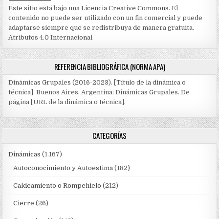
Este sitio está bajo una
Licencia Creative Commons
. El
contenido no puede ser utilizado con un fin comercial y puede
adaptarse siempre que se redistribuya de manera gratuita.
Atributos 4.0 Internacional
REFERENCIA BIBLIOGRÁFICA (NORMA APA)
Dinámicas Grupales (2016-2023). [Título de la dinámica o
técnica]. Buenos Aires, Argentina: Dinámicas Grupales. De
página [URL de la dinámica o técnica].
CATEGORÍAS
Dinámicas
(1.167)
Autoconocimiento y Autoestima
(182)
Caldeamiento o Rompehielo
(212)
Cierre
(26)