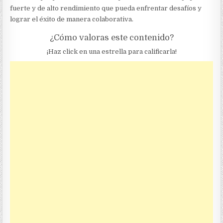
fuerte y de alto rendimiento que pueda enfrentar desafíos y
lograr el éxito de manera colaborativa.
¿Cómo valoras este contenido?
¡Haz click en una estrella para calificarla!