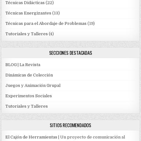
Técnicas Didácticas
(22)
Técnicas Energizantes
(13)
Técnicas para el Abordaje de Problemas
(19)
Tutoriales y Talleres
(4)
SECCIONES DESTACADAS
BLOG | La Revista
Dinámicas de Colección
Juegos y Animación Grupal
Experimentos Sociales
Tutoriales y Talleres
SITIOS RECOMENDADOS
El Cajón de Herramientas
| Un proyecto de comunicación al