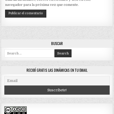
navegador para la próxima vez que comente.
BUSCAR
Search
for:
RECIBÍ GRATIS LAS DINÁMICAS EN TU EMAIL