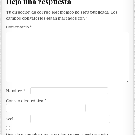
Deja una respuesta
Tu dirección de correo electrónico no será publicada.
Los
campos obligatorios están marcados con
*
Comentario
*
Nombre
*
Correo electrónico
*
Web
Guarda mi nombre, correo electrónico y web en este