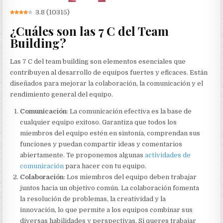
3.8
(
10315
)
¿Cuáles son las 7 C del Team
Building?
Las 7 C del team building son elementos esenciales que
contribuyen al desarrollo de equipos fuertes y eficaces. Están
diseñados para mejorar la colaboración, la comunicación y el
rendimiento general del equipo.
Comunicación
: La comunicación efectiva es la base de
cualquier equipo exitoso. Garantiza que todos los
miembros del equipo estén en sintonía, comprendan sus
funciones y puedan compartir ideas y comentarios
abiertamente. Te proponemos algunas
actividades de
comunicación
para hacer con tu equipo.
Colaboración
: Los miembros del equipo deben trabajar
juntos hacia un objetivo común. La colaboración fomenta
la resolución de problemas, la creatividad y la
innovación, lo que permite a los equipos combinar sus
diversas habilidades y perspectivas. Si queres trabajar