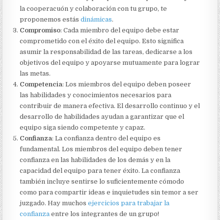
la cooperacuón y colaboración con tu grupo, te
proponemos estás
dinámicas
.
Compromiso
: Cada miembro del equipo debe estar
comprometido con el éxito del equipo. Esto significa
asumir la responsabilidad de las tareas, dedicarse a los
objetivos del equipo y apoyarse mutuamente para lograr
las metas.
Competencia
: Los miembros del equipo deben poseer
las habilidades y conocimientos necesarios para
contribuir de manera efectiva. El desarrollo continuo y el
desarrollo de habilidades ayudan a garantizar que el
equipo siga siendo competente y capaz.
Confianza
: La confianza dentro del equipo es
fundamental. Los miembros del equipo deben tener
confianza en las habilidades de los demás y en la
capacidad del equipo para tener éxito. La confianza
también incluye sentirse lo suficientemente cómodo
como para compartir ideas e inquietudes sin temor a ser
juzgado. Hay muchos
ejercicios para trabajar la
confianza
entre los integrantes de un grupo!