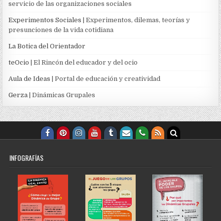
servicio de las organizaciones sociales
Experimentos Sociales
| Experimentos, dilemas, teorías y
presunciones de la vida cotidiana
La Botica del Orientador
teOcio
| El Rincón del educador y del ocio
Aula de Ideas
| Portal de educación y creatividad
Gerza
| Dinámicas Grupales
INFOGRAFÍAS