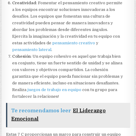
Creatividad
: Fomentar el pensamiento creativo permite
a los equipos encontrar soluciones innovadoras a los
desafíos. Los equipos que fomentan una cultura de
creatividad pueden pensar de manera innovadora y
abordar los problemas desde diferentes ángulos.
Ejercita la imaginación y la creatividad en tu equipo con
estas actividades de
pensamiento creativo
y
pensamiento lateral
.
Cohesión
: Un equipo cohesivo es aquel que trabaja bien
en conjunto, tiene un fuerte sentido de unidad y se alinea
con valores y objetivos compartidos. La cohesión
garantiza que el equipo pueda funcionar sin problemas y
de manera eficiente, incluso en situaciones desafiantes.
Realiza
juegos de trabajo en equipo
con tu grupo para
fortalecer la relaciones!
Te recomendamos leer
El Liderazgo
Emocional
Estas 7 C proporcionan un marco para construir un equipo