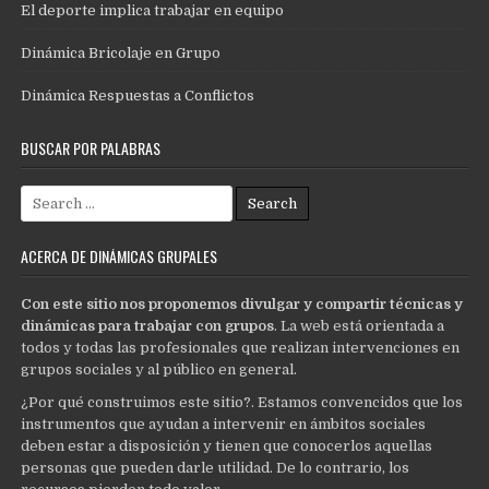
El deporte implica trabajar en equipo
Dinámica Bricolaje en Grupo
Dinámica Respuestas a Conflictos
BUSCAR POR PALABRAS
Search
for:
ACERCA DE DINÁMICAS GRUPALES
Con este sitio nos proponemos divulgar y compartir técnicas y
dinámicas para trabajar con grupos
. La web está orientada a
todos y todas las profesionales que realizan intervenciones en
grupos sociales y al público en general.
¿Por qué construimos este sitio?. Estamos convencidos que los
instrumentos que ayudan a intervenir en ámbitos sociales
deben estar a disposición y tienen que conocerlos aquellas
personas que pueden darle utilidad. De lo contrario, los