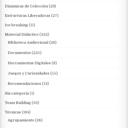
Dinámicas de Colección
(29)
Estructuras Liberadoras
(27)
Ice breaking
(11)
Material Didáctico
(322)
Biblioteca Audiovisual
(28)
Documentos
(225)
Herramientas Digitales
(8)
Juegos y Curiosidades
(55)
Recomendaciones
(13)
Sin categoría
(1)
Team Building
(33)
Técnicas
(184)
Agrupamiento
(26)