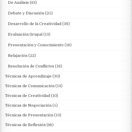
De Análisis
(43)
Debate y Discusión
(25)
Desarrollo de la Creatividad
(38)
Evaluación Grupal
(13)
Presentación y Conocimiento
(16)
Relajación
(22)
Resolución de Conflictos
(18)
Técnicas de Aprendizaje
(30)
Técnicas de Comunicación
(13)
Técnicas de Creatividad
(10)
Técnicas de Negociación
(5)
Técnicas de Presentación
(13)
Técnicas de Reflexión
(46)