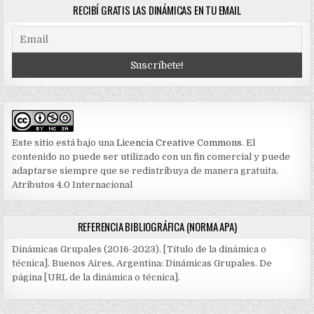
RECIBÍ GRATIS LAS DINÁMICAS EN TU EMAIL
Este sitio está bajo una
Licencia Creative Commons
. El
contenido no puede ser utilizado con un fin comercial y puede
adaptarse siempre que se redistribuya de manera gratuita.
Atributos 4.0 Internacional
REFERENCIA BIBLIOGRÁFICA (NORMA APA)
Dinámicas Grupales (2016-2023). [Título de la dinámica o
técnica]. Buenos Aires, Argentina: Dinámicas Grupales. De
página [URL de la dinámica o técnica].