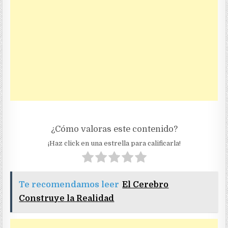
¿Cómo valoras este contenido?
¡Haz click en una estrella para calificarla!
Te recomendamos leer
El Cerebro
Construye la Realidad