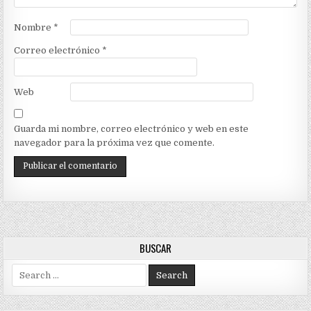
Nombre
*
Correo electrónico
*
Web
Guarda mi nombre, correo electrónico y web en este
navegador para la próxima vez que comente.
BUSCAR
Search
for: