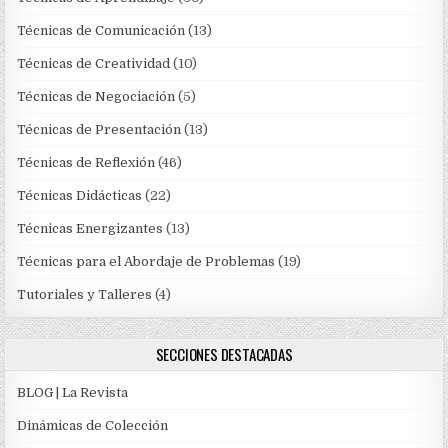
Técnicas de Comunicación
(13)
Técnicas de Creatividad
(10)
Técnicas de Negociación
(5)
Técnicas de Presentación
(13)
Técnicas de Reflexión
(46)
Técnicas Didácticas
(22)
Técnicas Energizantes
(13)
Técnicas para el Abordaje de Problemas
(19)
Tutoriales y Talleres
(4)
SECCIONES DESTACADAS
BLOG | La Revista
Dinámicas de Colección