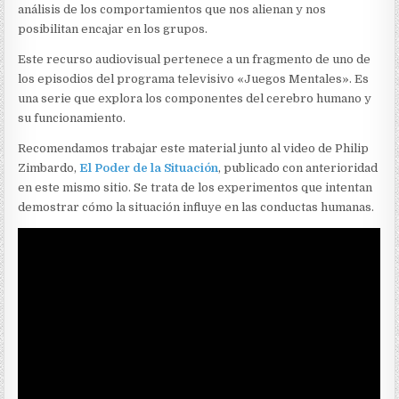
análisis de los comportamientos que nos alienan y nos
posibilitan encajar en los grupos.
Este recurso audiovisual pertenece a un fragmento de uno de
los episodios del programa televisivo «Juegos Mentales». Es
una serie que explora los componentes del cerebro humano y
su funcionamiento.
Recomendamos trabajar este material junto al video de Philip
Zimbardo,
El Poder de la Situación
, publicado con anterioridad
en este mismo sitio. Se trata de los experimentos que intentan
demostrar cómo la situación influye en las conductas humanas.