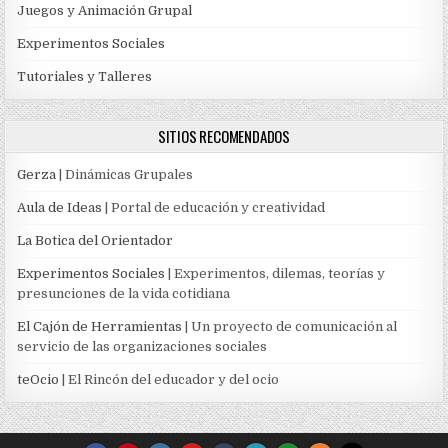
Juegos y Animación Grupal
Experimentos Sociales
Tutoriales y Talleres
SITIOS RECOMENDADOS
Gerza
| Dinámicas Grupales
Aula de Ideas
| Portal de educación y creatividad
La Botica del Orientador
Experimentos Sociales
| Experimentos, dilemas, teorías y
presunciones de la vida cotidiana
El Cajón de Herramientas
| Un proyecto de comunicación al
servicio de las organizaciones sociales
teOcio
| El Rincón del educador y del ocio