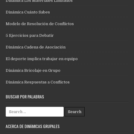
Dinámica Los Materiales Limitados
Dinámica Cuánto Sabes
Modelo de Resolución de Conflictos
5 Ejercicios para Debatir
Dinámica Cadena de Asociación
El deporte implica trabajar en equipo
Dinámica Bricolaje en Grupo
Dinámica Respuestas a Conflictos
BUSCAR POR PALABRAS
Search
for:
ACERCA DE DINÁMICAS GRUPALES