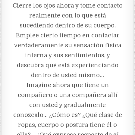
Cierre los ojos ahora y tome contacto
realmente con lo que está
sucediendo dentro de su cuerpo.
Emplee cierto tiempo en con­tactar
verdaderamente su sensación física
interna y sus sentimientos, y
descubra qué está experienciando
dentro de usted mismo…
Imagine ahora que tiene un
compañero o una compañera allí
con usted y gra­dualmente
conozcalo… ¿Cómo es? ¿Qué clase de
ropas, cuerpo o postura tiene él o
ella?… ¿Qué expresa respecto de sí