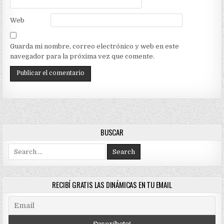
Web
Guarda mi nombre, correo electrónico y web en este
navegador para la próxima vez que comente.
BUSCAR
Search
for:
RECIBÍ GRATIS LAS DINÁMICAS EN TU EMAIL