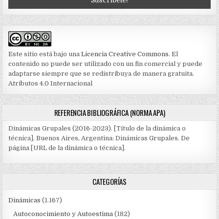
Este sitio está bajo una
Licencia Creative Commons
. El
contenido no puede ser utilizado con un fin comercial y puede
adaptarse siempre que se redistribuya de manera gratuita.
Atributos 4.0 Internacional
REFERENCIA BIBLIOGRÁFICA (NORMA APA)
Dinámicas Grupales (2016-2023). [Título de la dinámica o
técnica]. Buenos Aires, Argentina: Dinámicas Grupales. De
página [URL de la dinámica o técnica].
CATEGORÍAS
Dinámicas
(1.167)
Autoconocimiento y Autoestima
(182)