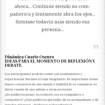
ahora… Continúe siendo su com­
pañero/a y lentamente abra los ojos…
Siéntase todavía más siendo esa
persona…
Dinámica Cuarto Oscuro
IDEAS PARA EL MOMENTO DE REFLEXIÓN Y
DEBATE
Los participantes podrán contar sus sentimientos y
experiencias durante el viaje imaginario. Es importante tomar
mayor conciencia de uno mismo y también lo es comunicar su
darse cuenta de uno mismo a otras personas.
¿Se pudieron poner en contacto con su compañero o
compañera? ¿Qué pudieron aprender de su acompañante y de
ustedes mismos?. ¿Pudieron redescubrirse?