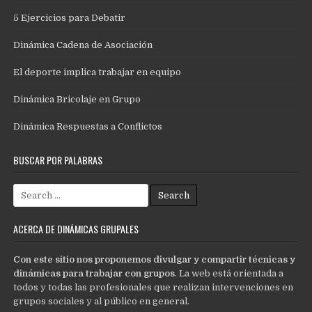
5 Ejercicios para Debatir
Dinámica Cadena de Asociación
El deporte implica trabajar en equipo
Dinámica Bricolaje en Grupo
Dinámica Respuestas a Conflictos
BUSCAR POR PALABRAS
Search
for:
ACERCA DE DINÁMICAS GRUPALES
Con este sitio nos proponemos divulgar y compartir técnicas y
dinámicas para trabajar con grupos
. La web está orientada a
todos y todas las profesionales que realizan intervenciones en
grupos sociales y al público en general.