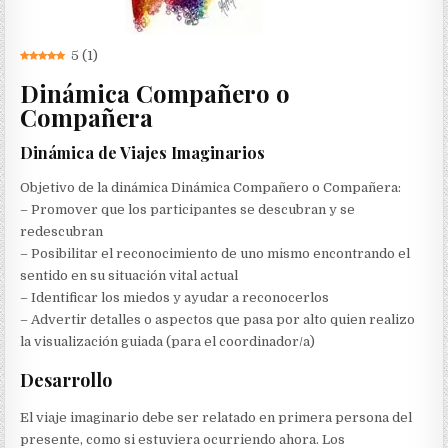
5
(
1
)
Dinámica Compañero o
Compañera
Dinámica de Viajes Imaginarios
Objetivo de la dinámica Dinámica Compañero o Compañera:
– Promover que los participantes se descubran y se
redescubran
– Posibilitar el reconocimiento de uno mismo encontrando el
sentido en su situación vital actual
– Identificar los miedos y ayudar a reconocerlos
– Advertir detalles o aspectos que pasa por alto quien realizo
la visualización guiada (para el coordinador/a)
Desarrollo
El viaje imaginario debe ser relatado en primera persona del
presente, como si estuviera ocurriendo ahora. Los