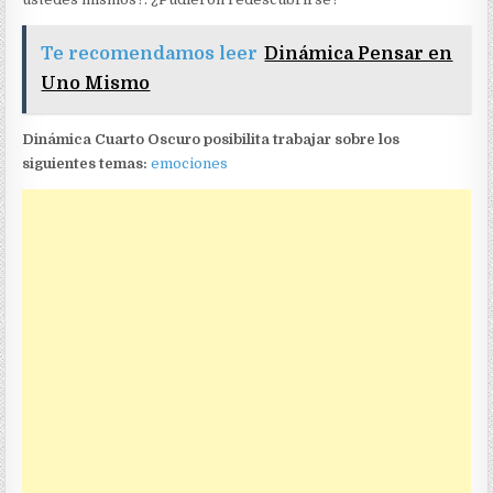
Te recomendamos leer
Dinámica Pensar en
Uno Mismo
Dinámica Cuarto Oscuro posibilita trabajar sobre los
siguientes temas:
emociones