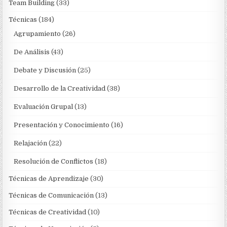
Team Building
(33)
Técnicas
(184)
Agrupamiento
(26)
De Análisis
(43)
Debate y Discusión
(25)
Desarrollo de la Creatividad
(38)
Evaluación Grupal
(13)
Presentación y Conocimiento
(16)
Relajación
(22)
Resolución de Conflictos
(18)
Técnicas de Aprendizaje
(30)
Técnicas de Comunicación
(13)
Técnicas de Creatividad
(10)