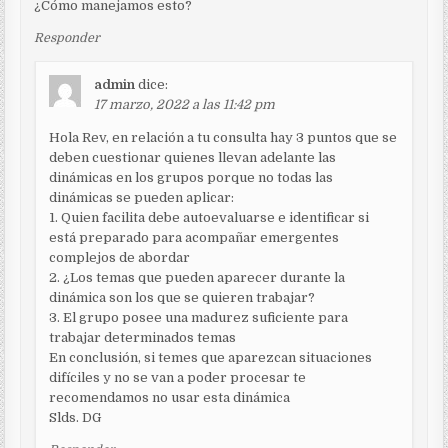
¿Cómo manejamos esto?
Responder
admin
dice:
17 marzo, 2022 a las 11:42 pm
Hola Rev, en relación a tu consulta hay 3 puntos que se
deben cuestionar quienes llevan adelante las
dinámicas en los grupos porque no todas las
dinámicas se pueden aplicar:
1. Quien facilita debe autoevaluarse e identificar si
está preparado para acompañar emergentes
complejos de abordar
2. ¿Los temas que pueden aparecer durante la
dinámica son los que se quieren trabajar?
3. El grupo posee una madurez suficiente para
trabajar determinados temas
En conclusión, si temes que aparezcan situaciones
difíciles y no se van a poder procesar te
recomendamos no usar esta dinámica
Slds. DG