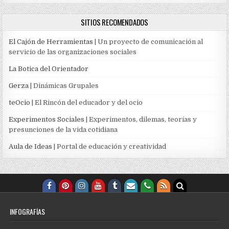
SITIOS RECOMENDADOS
El Cajón de Herramientas
| Un proyecto de comunicación al
servicio de las organizaciones sociales
La Botica del Orientador
Gerza
| Dinámicas Grupales
teOcio
| El Rincón del educador y del ocio
Experimentos Sociales
| Experimentos, dilemas, teorías y
presunciones de la vida cotidiana
Aula de Ideas
| Portal de educación y creatividad
INFOGRAFÍAS