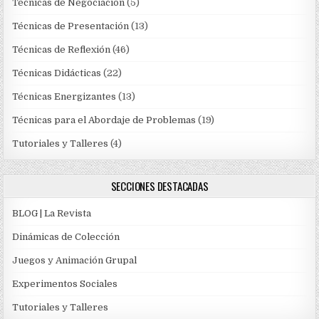
Técnicas de Negociación
(5)
Técnicas de Presentación
(13)
Técnicas de Reflexión
(46)
Técnicas Didácticas
(22)
Técnicas Energizantes
(13)
Técnicas para el Abordaje de Problemas
(19)
Tutoriales y Talleres
(4)
SECCIONES DESTACADAS
BLOG | La Revista
Dinámicas de Colección
Juegos y Animación Grupal
Experimentos Sociales
Tutoriales y Talleres