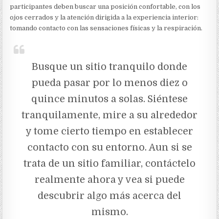
participantes deben buscar una posición confortable, con los
ojos cerrados y la atención dirigida a la experiencia interior:
tomando contacto con las sensaciones físicas y la respiración.
Busque un sitio tranquilo donde
pueda pasar por lo menos diez o
quince minutos a solas. Siéntese
tranquilamente, mire a su alrededor
y tome cierto tiempo en establecer
contacto con su entorno. Aun si se
trata de un sitio familiar, contáctelo
realmente ahora y vea si puede
descubrir algo más acerca del
mismo.