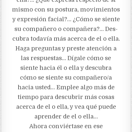
mismo con su postura, movi­mientos
y expresión facial?… ¿Cómo se siente
su compañero o compañera?… Des­
cubra todavía más acerca de el o ella.
Haga preguntas y preste atención a
las respuestas… Dígale cómo se
siente hacia él o ella y descubra
cómo se siente su compañero/a
hacia usted… Emplee algo más de
tiempo para descubrir más cosas
acerca de el o ella, y vea qué puede
aprender de el o ella…
Ahora conviértase en ese