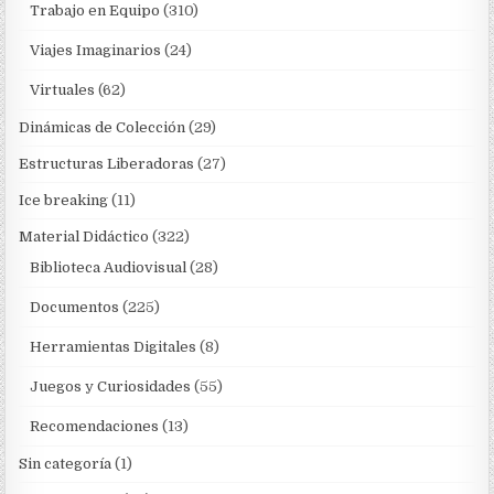
Trabajo en Equipo
(310)
Viajes Imaginarios
(24)
Virtuales
(62)
Dinámicas de Colección
(29)
Estructuras Liberadoras
(27)
Ice breaking
(11)
Material Didáctico
(322)
Biblioteca Audiovisual
(28)
Documentos
(225)
Herramientas Digitales
(8)
Juegos y Curiosidades
(55)
Recomendaciones
(13)
Sin categoría
(1)