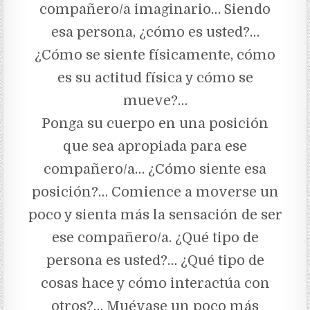
compañero/a imaginario… Siendo
esa persona, ¿cómo es usted?…
¿Cómo se siente físicamente, cómo
es su actitud física y cómo se
mueve?…
Ponga su cuerpo en una posición
que sea apropiada para ese
compañero/a… ¿Cómo siente esa
posición?… Comience a moverse un
poco y sienta más la sensación de ser
ese compañero/a. ¿Qué tipo de
persona es usted?… ¿Qué tipo de
cosas hace y cómo interactúa con
otros?… Muévase un poco más