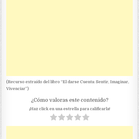
(Recurso extraído del libro “El darse Cuenta: Sentir, Imaginar,
Vivenciar”)
¿Cómo valoras este contenido?
¡Haz click en una estrella para calificarla!