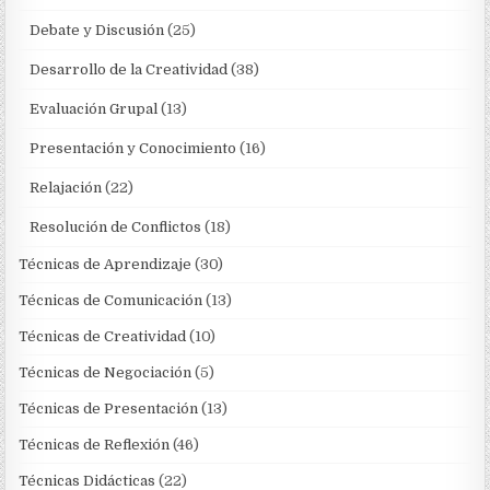
Debate y Discusión
(25)
Desarrollo de la Creatividad
(38)
Evaluación Grupal
(13)
Presentación y Conocimiento
(16)
Relajación
(22)
Resolución de Conflictos
(18)
Técnicas de Aprendizaje
(30)
Técnicas de Comunicación
(13)
Técnicas de Creatividad
(10)
Técnicas de Negociación
(5)
Técnicas de Presentación
(13)
Técnicas de Reflexión
(46)
Técnicas Didácticas
(22)