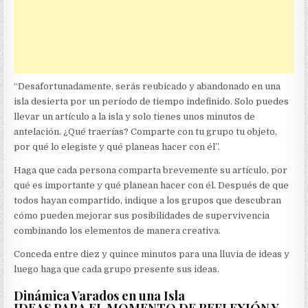
“Desafortunadamente, serás reubicado y abandonado en una
isla desierta por un período de tiempo indefinido. Solo puedes
llevar un artículo a la isla y solo tienes unos minutos de
antelación. ¿Qué traerías? Comparte con tu grupo tu objeto,
por qué lo elegiste y qué planeas hacer con él”.
Haga que cada persona comparta brevemente su artículo, por
qué es importante y qué planean hacer con él. Después de que
todos hayan compartido, indique a los grupos que descubran
cómo pueden mejorar sus posibilidades de supervivencia
combinando los elementos de manera creativa.
Conceda entre diez y quince minutos para una lluvia de ideas y
luego haga que cada grupo presente sus ideas.
Dinámica Varados en una Isla