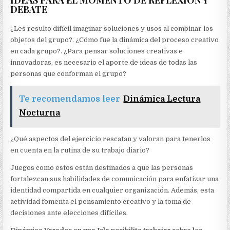
IDEAS PARA EL MOMENTO DE REFLEXIÓN Y
DEBATE
¿Les resulto difícil imaginar soluciones y usos al combinar los
objetos del grupo?. ¿Cómo fue la dinámica del proceso creativo
en cada grupo?. ¿Para pensar soluciones creativas e
innovadoras, es necesario el aporte de ideas de todas las
personas que conforman el grupo?
Te recomendamos leer
Dinámica Lectura
Nocturna
¿Qué aspectos del ejercicio rescatan y valoran para tenerlos
en cuenta en la rutina de su trabajo diario?
Juegos como estos están destinados a que las personas
fortalezcan sus habilidades de comunicación para enfatizar una
identidad compartida en cualquier organización. Además, esta
actividad fomenta el pensamiento creativo y la toma de
decisiones ante elecciones difíciles.