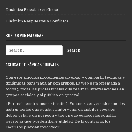
Dinámica Bricolaje en Grupo
Dinámica Respuestas a Conflictos
BUSCAR POR PALABRAS
Search
for:
ACERCA DE DINÁMICAS GRUPALES
Con este sitio nos proponemos divulgar y compartir técnicas y
dinámicas para trabajar con grupos
. La web está orientada a
todos y todas las profesionales que realizan intervenciones en
grupos sociales y al público en general.
¿Por qué construimos este sitio?. Estamos convencidos que los
instrumentos que ayudan a intervenir en ámbitos sociales
deben estar a disposición y tienen que conocerlos aquellas
personas que pueden darle utilidad. De lo contrario, los
recursos pierden todo valor.