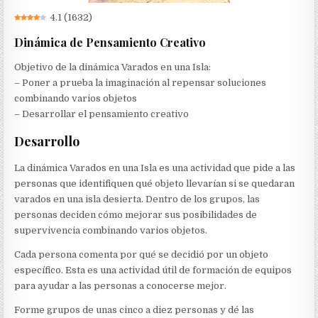
4.1
(
1632
)
Dinámica de Pensamiento Creativo
Objetivo de la dinámica Varados en una Isla:
– Poner a prueba la imaginación al repensar soluciones
combinando varios objetos
– Desarrollar el pensamiento creativo
Desarrollo
La dinámica Varados en una Isla es una actividad que pide a las
personas que identifiquen qué objeto llevarían si se quedaran
varados en una isla desierta. Dentro de los grupos, las
personas deciden cómo mejorar sus posibilidades de
supervivencia combinando varios objetos.
Cada persona comenta por qué se decidió por un objeto
específico. Esta es una actividad útil de formación de equipos
para ayudar a las personas a conocerse mejor.
Forme grupos de unas cinco a diez personas y dé las