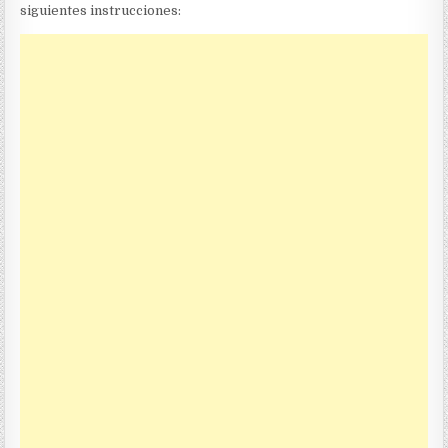
siguientes instrucciones: