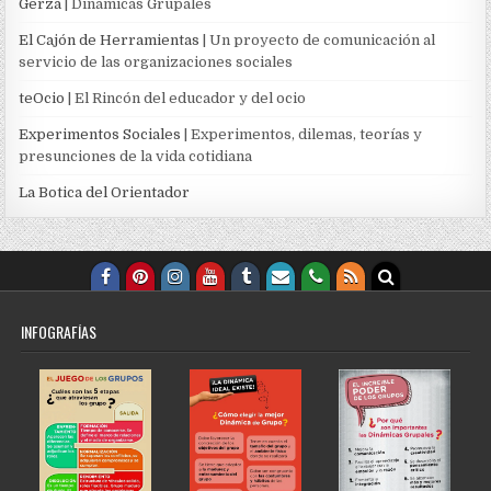
Gerza
| Dinámicas Grupales
El Cajón de Herramientas
| Un proyecto de comunicación al
servicio de las organizaciones sociales
teOcio
| El Rincón del educador y del ocio
Experimentos Sociales
| Experimentos, dilemas, teorías y
presunciones de la vida cotidiana
La Botica del Orientador
INFOGRAFÍAS