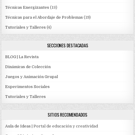
Técnicas Energizantes
(13)
Técnicas para el Abordaje de Problemas
(19)
Tutoriales y Talleres
(4)
SECCIONES DESTACADAS
BLOG | La Revista
Dinámicas de Colección
Juegos y Animación Grupal
Experimentos Sociales
Tutoriales y Talleres
SITIOS RECOMENDADOS
Aula de Ideas
| Portal de educación y creatividad