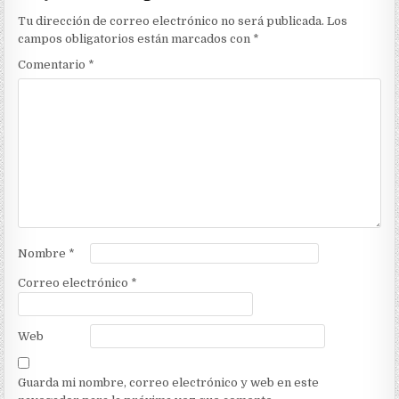
Tu dirección de correo electrónico no será publicada.
Los
campos obligatorios están marcados con
*
Comentario
*
Nombre
*
Correo electrónico
*
Web
Guarda mi nombre, correo electrónico y web en este