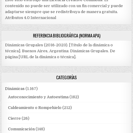
contenido no puede ser utilizado con un fin comercial y puede
adaptarse siempre que se redistribuya de manera gratuita.
Atributos 4.0 Internacional
REFERENCIA BIBLIOGRÁFICA (NORMA APA)
Dinámicas Grupales (2016-2023). [Título de la dinámica o
técnica]. Buenos Aires, Argentina: Dinámicas Grupales. De
página [URL de la dinámica o técnica].
CATEGORÍAS
Dinámicas
(1.167)
Autoconocimiento y Autoestima
(182)
Caldeamiento o Rompehielo
(212)
Cierre
(26)
Comunicación
(148)