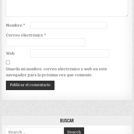
Nombre
*
Correo electrónico
*
Web
Guarda mi nombre, correo electrónico y web en este
navegador para la próxima vez que comente.
BUSCAR
Search