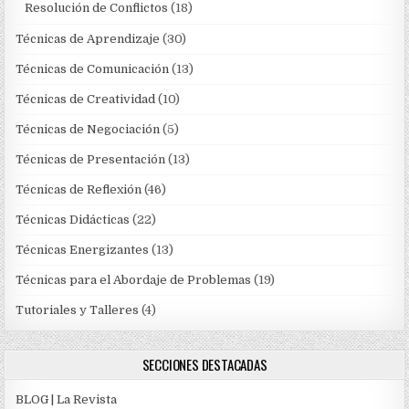
Resolución de Conflictos
(18)
Técnicas de Aprendizaje
(30)
Técnicas de Comunicación
(13)
Técnicas de Creatividad
(10)
Técnicas de Negociación
(5)
Técnicas de Presentación
(13)
Técnicas de Reflexión
(46)
Técnicas Didácticas
(22)
Técnicas Energizantes
(13)
Técnicas para el Abordaje de Problemas
(19)
Tutoriales y Talleres
(4)
SECCIONES DESTACADAS
BLOG | La Revista