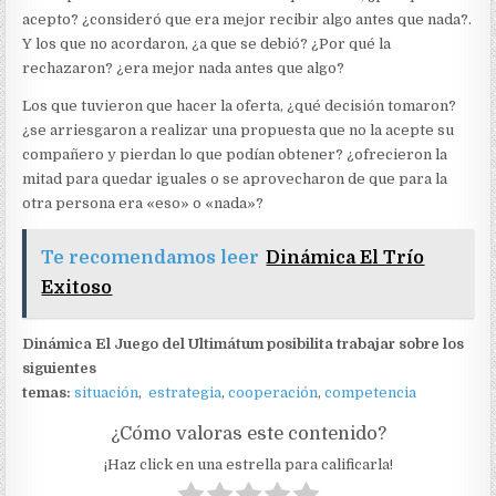
acepto? ¿consideró que era mejor recibir algo antes que nada?.
Y los que no acordaron, ¿a que se debió? ¿Por qué la
rechazaron? ¿era mejor nada antes que algo?
Los que tuvieron que hacer la oferta, ¿qué decisión tomaron?
¿se arriesgaron a realizar una propuesta que no la acepte su
compañero y pierdan lo que podían obtener? ¿ofrecieron la
mitad para quedar iguales o se aprovecharon de que para la
otra persona era «eso» o «nada»?
Te recomendamos leer
Dinámica El Trío
Exitoso
Dinámica El Juego del Ultimátum posibilita trabajar sobre los
siguientes
temas:
situación
,
estrategia
,
cooperación
,
competencia
¿Cómo valoras este contenido?
¡Haz click en una estrella para calificarla!