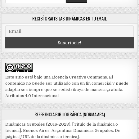
for:
RECIBÍ GRATIS LAS DINÁMICAS EN TU EMAIL
Este sitio está bajo una
Licencia Creative Commons
. El
contenido no puede ser utilizado con un fin comercial y puede
adaptarse siempre que se redistribuya de manera gratuita.
Atributos 4.0 Internacional
REFERENCIA BIBLIOGRÁFICA (NORMA APA)
Dinámicas Grupales (2016-2023). [Título de la dinámica o
técnica]. Buenos Aires, Argentina: Dinámicas Grupales. De
página [URL de la dinámica o técnica].