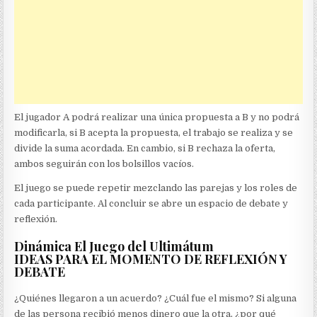
El jugador A podrá realizar una única propuesta a B y no podrá
modificarla, si B acepta la propuesta, el trabajo se realiza y se
divide la suma acordada. En cambio, si B rechaza la oferta,
ambos seguirán con los bolsillos vacíos.
El juego se puede repetir mezclando las parejas y los roles de
cada participante. Al concluir se abre un espacio de debate y
reflexión.
Dinámica El Juego del Ultimátum
IDEAS PARA EL MOMENTO DE REFLEXIÓN Y
DEBATE
¿Quiénes llegaron a un acuerdo? ¿Cuál fue el mismo? Si alguna
de las persona recibió menos dinero que la otra, ¿por qué