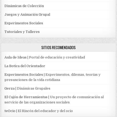
Dinámicas de Colección
Juegos y Animación Grupal
Experimentos Sociales
Tutoriales y Talleres
SITIOS RECOMENDADOS
Aula de Ideas
| Portal de educación y creatividad
La Botica del Orientador
Experimentos Sociales
| Experimentos, dilemas, teorías y
presunciones de la vida cotidiana
Gerza
| Dinámicas Grupales
El Cajón de Herramientas
| Un proyecto de comunicación al
servicio de las organizaciones sociales
teOcio
| El Rincón del educador y del ocio