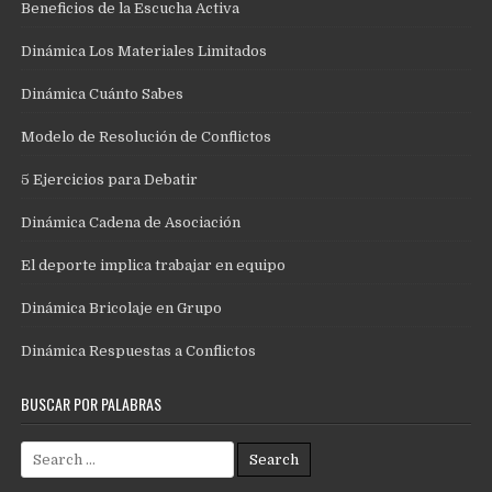
Beneficios de la Escucha Activa
Dinámica Los Materiales Limitados
Dinámica Cuánto Sabes
Modelo de Resolución de Conflictos
5 Ejercicios para Debatir
Dinámica Cadena de Asociación
El deporte implica trabajar en equipo
Dinámica Bricolaje en Grupo
Dinámica Respuestas a Conflictos
BUSCAR POR PALABRAS
Search
for: