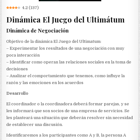
4.2
(
137
)
Dinámica El Juego del Ultimátum
Dinámica de Negociación
Objetivo de la dinámica El Juego del Ultimatum:
– Experimentar los resultados de una negociación con muy
poca interacción
– Identificar como operan las relaciones sociales en la toma de
decisiones
– Analizar el comportamiento que tenemos, como influye la
razón y las emociones en los acuerdos
Desarrollo
El coordinador o la coordinadora deberá formar parejas, y se
les informará que son socios de una empresa de servicios. Se
les planteará una situación que deberán resolver sin necesidad
de establecer una discusión.
Identificaremos a los participantes como A y B, la persona A