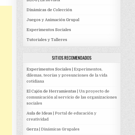
Dinámicas de Colección
Juegos y Animación Grupal
Experimentos Sociales
Tutoriales y Talleres
SITIOS RECOMENDADOS
Experimentos Sociales
| Experimentos,
dilemas, teorías y presunciones de la vida
cotidiana
El Cajón de Herramientas
| Un proyecto de
comunicación al servicio de las organizaciones
sociales
Aula de Ideas
| Portal de educación y
creatividad
Gerza
| Dinámicas Grupales