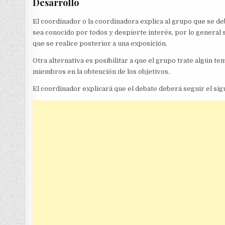
Desarrollo
El coordinador o la coordinadora explica al grupo que se d
sea conocido por todos y despierte interés, por lo general
que se realice posterior a una exposición.
Otra alternativa es posibilitar a que el grupo trate algún 
miembros en la obtención de los objetivos.
El coordinador explicará que el debate deberá seguir el sig