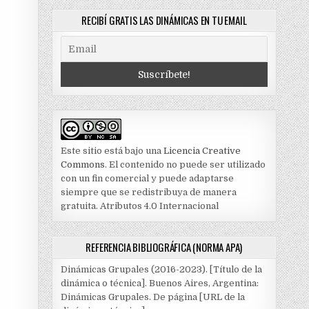
RECIBÍ GRATIS LAS DINÁMICAS EN TU EMAIL
Este sitio está bajo una
Licencia Creative
Commons
. El contenido no puede ser utilizado
con un fin comercial y puede adaptarse
siempre que se redistribuya de manera
gratuita. Atributos 4.0 Internacional
REFERENCIA BIBLIOGRÁFICA (NORMA APA)
Dinámicas Grupales (2016-2023). [Título de la
dinámica o técnica]. Buenos Aires, Argentina:
Dinámicas Grupales. De página [URL de la