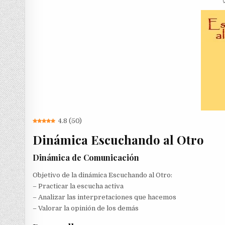
4.8
(
50
)
Dinámica Escuchando al Otro
Dinámica de Comunicación
Objetivo de la dinámica Escuchando al Otro:
– Practicar la escucha activa
– Analizar las interpretaciones que hacemos
– Valorar la opinión de los demás