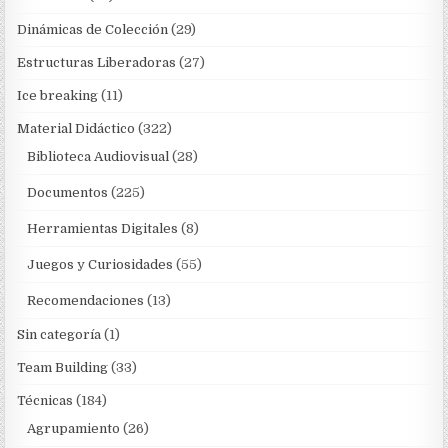
Dinámicas de Colección
(29)
Estructuras Liberadoras
(27)
Ice breaking
(11)
Material Didáctico
(322)
Biblioteca Audiovisual
(28)
Documentos
(225)
Herramientas Digitales
(8)
Juegos y Curiosidades
(55)
Recomendaciones
(13)
Sin categoría
(1)
Team Building
(33)
Técnicas
(184)
Agrupamiento
(26)