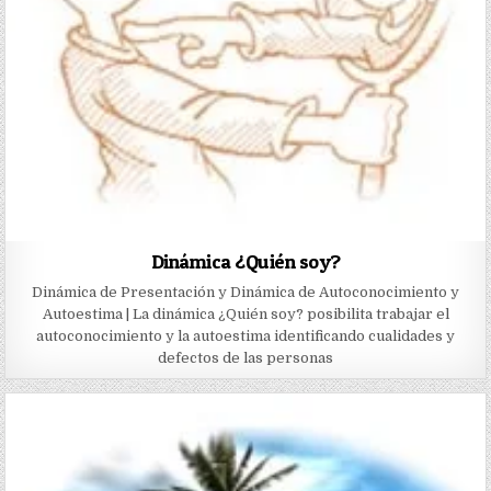
Dinámica ¿Quién soy?
Dinámica de Presentación y Dinámica de Autoconocimiento y
Autoestima | La dinámica ¿Quién soy? posibilita trabajar el
autoconocimiento y la autoestima identificando cualidades y
defectos de las personas