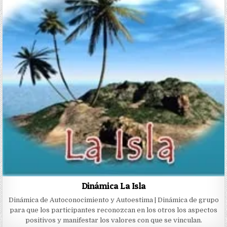
Dinámica La Isla
Dinámica de Autoconocimiento y Autoestima | Dinámica de grupo
para que los participantes reconozcan en los otros los aspectos
positivos y manifestar los valores con que se vinculan.