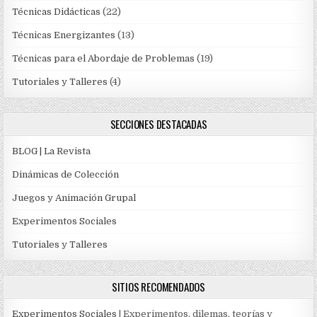
Técnicas Didácticas
(22)
Técnicas Energizantes
(13)
Técnicas para el Abordaje de Problemas
(19)
Tutoriales y Talleres
(4)
SECCIONES DESTACADAS
BLOG | La Revista
Dinámicas de Colección
Juegos y Animación Grupal
Experimentos Sociales
Tutoriales y Talleres
SITIOS RECOMENDADOS
Experimentos Sociales
| Experimentos, dilemas, teorías y