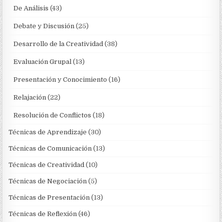
De Análisis
(43)
Debate y Discusión
(25)
Desarrollo de la Creatividad
(38)
Evaluación Grupal
(13)
Presentación y Conocimiento
(16)
Relajación
(22)
Resolución de Conflictos
(18)
Técnicas de Aprendizaje
(30)
Técnicas de Comunicación
(13)
Técnicas de Creatividad
(10)
Técnicas de Negociación
(5)
Técnicas de Presentación
(13)
Técnicas de Reflexión
(46)