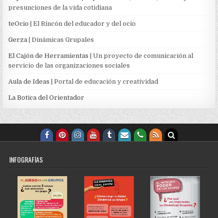
presunciones de la vida cotidiana
teOcio
| El Rincón del educador y del ocio
Gerza
| Dinámicas Grupales
El Cajón de Herramientas
| Un proyecto de comunicación al
servicio de las organizaciones sociales
Aula de Ideas
| Portal de educación y creatividad
La Botica del Orientador
INFOGRAFÍAS