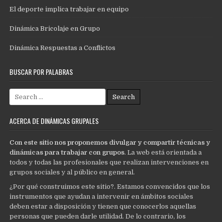
El deporte implica trabajar en equipo
Dinámica Bricolaje en Grupo
Dinámica Respuestas a Conflictos
BUSCAR POR PALABRAS
Search
for:
ACERCA DE DINÁMICAS GRUPALES
Con este sitio nos proponemos divulgar y compartir técnicas y
dinámicas para trabajar con grupos
. La web está orientada a
todos y todas las profesionales que realizan intervenciones en
grupos sociales y al público en general.
¿Por qué construimos este sitio?. Estamos convencidos que los
instrumentos que ayudan a intervenir en ámbitos sociales
deben estar a disposición y tienen que conocerlos aquellas
personas que pueden darle utilidad. De lo contrario, los