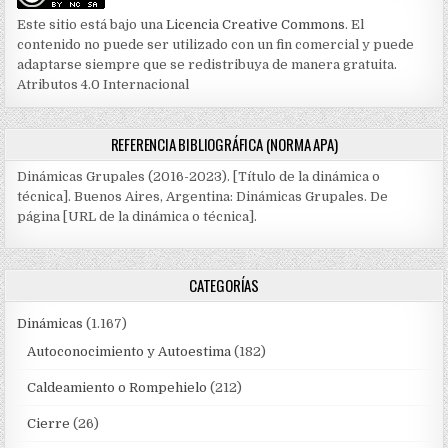
Este sitio está bajo una
Licencia Creative Commons
. El
contenido no puede ser utilizado con un fin comercial y puede
adaptarse siempre que se redistribuya de manera gratuita.
Atributos 4.0 Internacional
REFERENCIA BIBLIOGRÁFICA (NORMA APA)
Dinámicas Grupales (2016-2023). [Título de la dinámica o
técnica]. Buenos Aires, Argentina: Dinámicas Grupales. De
página [URL de la dinámica o técnica].
CATEGORÍAS
Dinámicas
(1.167)
Autoconocimiento y Autoestima
(182)
Caldeamiento o Rompehielo
(212)
Cierre
(26)