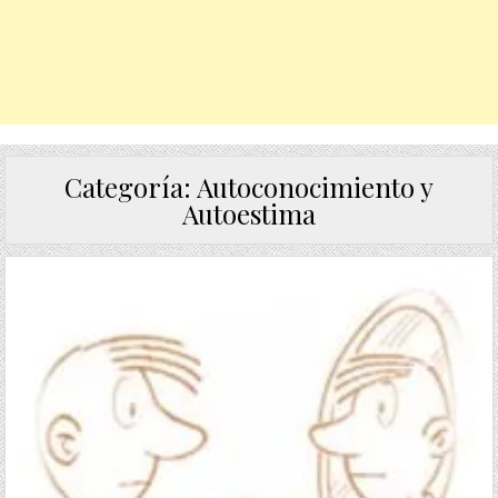
Categoría:
Autoconocimiento y
Autoestima